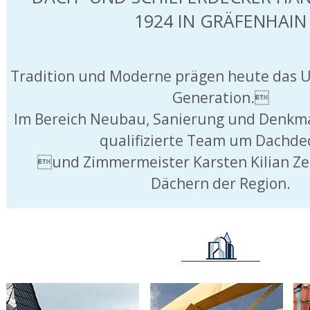
1924 IN GRÄFENHAIN
Tradition und Moderne prägen heute das 
Generation.
Im Bereich Neubau, Sanierung und Denkmal
qualifizierte Team um Dachde
und Zimmermeister Karsten Kilian Ze
Dächern der Region.